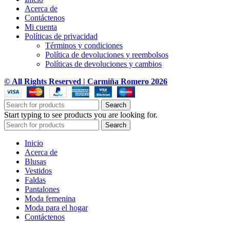
Acerca de
Contáctenos
Mi cuenta
Políticas de privacidad
Términos y condiciones
Política de devoluciones y reembolsos
Políticas de devoluciones y cambios
© All Rights Reserved | Carmiña Romero 2026
Search
Start typing to see products you are looking for.
Search
Inicio
Acerca de
Blusas
Vestidos
Faldas
Pantalones
Moda femenina
Moda para el hogar
Contáctenos